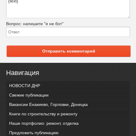
Вопрос:
напишите "я не бот"
Отправить комментарий
Навигация
НОВОСТИ ДНР
Свежие публикации
Вакансии Енакиево, Горловки, Донецка
Книги по строительству и ремонту
Наше портфолио: ремонт, отделка
Предложить публикацию