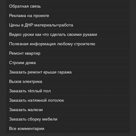
Обратная связь
Реклама на проекте
Цены в ДНР:материалы+работа
Видео уроки как что сделать своими руками
Полезная информация любому строителю
Ремонт квартир
Строим дома
Заказать ремонт крыши гаража
Вызов электрика
Заказать тёплый пол
Заказать натяжной потолок
Заказать жалюзи
Заказать сборку мебели
Все комментарии