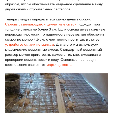
образом, чтобы обеспечивать надежное сцепление между
двумя слоями строительных растворов.
Теперь следует определиться какую делать стяжку.
Самовыравнивающиеся цементные смеси
подходят при
толщине стяжки не более 3 см. Если основа имеет сильные
перепады плоскости, то надежность перекрытия обеспечит
стяжка не менее 4,5 см, о чем можно прочитать в статье-
устройство стяжки по маякам
. Для этого мы используем
классические цементные смеси. Стандартный цементный
раствор можно приготовить самостоятельно, смешивая в
пропорции цемент, песок и воду. Основные пропорции
соотношения зависят от
марки цемента
.