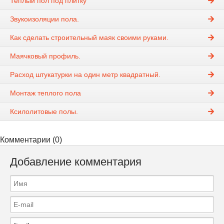
Теплый пол под плитку
Звукоизоляции пола.
Как сделать строительный маяк своими руками.
Маячковый профиль.
Расход штукатурки на один метр квадратный.
Монтаж теплого пола
Ксилолитовые полы.
Комментарии (0)
Добавление комментария