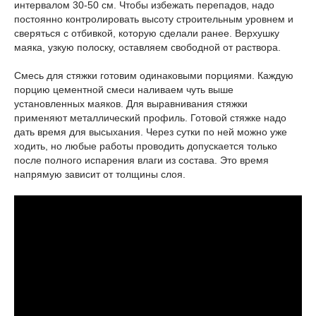
интервалом 30-50 см. Чтобы избежать перепадов, надо
постоянно контролировать высоту строительным уровнем и
сверяться с отбивкой, которую сделали ранее. Верхушку
маяка, узкую полоску, оставляем свободной от раствора.
Смесь для стяжки готовим одинаковыми порциями. Каждую
порцию цементной смеси наливаем чуть выше
установленных маяков. Для выравнивания стяжки
применяют металлический профиль. Готовой стяжке надо
дать время для высыхания. Через сутки по ней можно уже
ходить, но любые работы проводить допускается только
после полного испарения влаги из состава. Это время
напрямую зависит от толщины слоя.