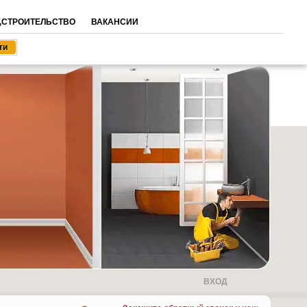
,СТРОИТЕЛЬСТВО
ВАКАНСИИ
ВХОД