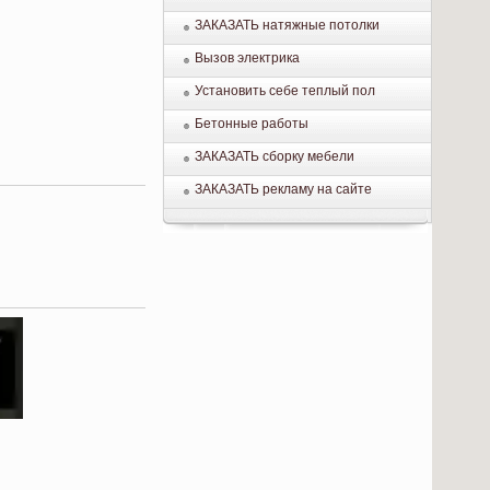
ЗАКАЗАТЬ натяжные потолки
Вызов электрика
Установить себе теплый пол
Бетонные работы
ЗАКАЗАТЬ сборку мебели
ЗАКАЗАТЬ рекламу на сайте
.