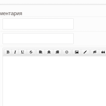
ментария