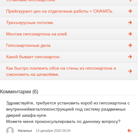
Прейскурант цен на отделочные работы + СКАЧАТЬ.
Трехъярусные потолки.
Монтаж гипсокартона на клей.
Гипсокартонные дела
Какой бывает гипсокартон.
Как быстро поклеить обои на стены из гипсокартона и
сэкономить на шпаклёвке.
Комментарии (6)
Здравствуйте, требуется установить короб из гипсокартона с
внутреннейметаллоконструкцией под систему раздвижных
дверей шкафа-купе.
Можете меня проконсультировать по данному вопросу?
Наталья
14 декабря 2020 00:04