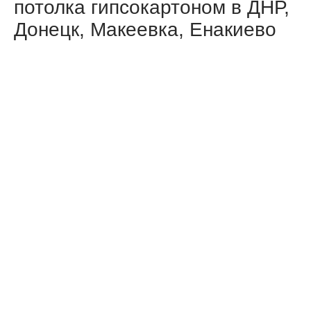
потолка гипсокартоном в ДНР,
Донецк, Макеевка, Енакиево