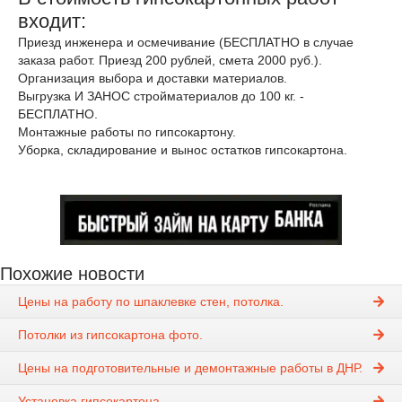
входит:
Приезд инженера и осмечивание (БЕСПЛАТНО в случае
заказа работ. Приезд 200 рублей, смета 2000 руб.).
Организация выбора и доставки материалов.
Выгрузка И ЗАНОС стройматериалов до 100 кг. -
БЕСПЛАТНО.
Монтажные работы по гипсокартону.
Уборка, складирование и вынос остатков гипсокартона.
Похожие новости
Цены на работу по шпаклевке стен, потолка.
Потолки из гипсокартона фото.
Цены на подготовительные и демонтажные работы в ДНР.
Установка гипсокартона.