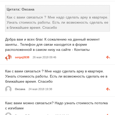
Цитата: Оксана
Как с вами связаться ? Мне надо сделать арку в квартире.
Узнать стоимость работы. Есть ли возможность сделать ее
в ближайшее время. Спасибо
Добра вам и всех благ. К сожалению на данный момент
заняты.. Телефон для связи находится в форме
расположенной в самом низу на сайте - Контакты
sergej2638
26 мая 2018 09:46
Как с вами связаться ? Мне надо сделать арку в квартире.
Узнать стоимость работы. Есть ли возможность сделать ее в
ближайшее время. Спасибо
Оксана
24 мая 2018 19:38
Какс вами можно связаться? Надо узнать стоимость потолка
с изгибами