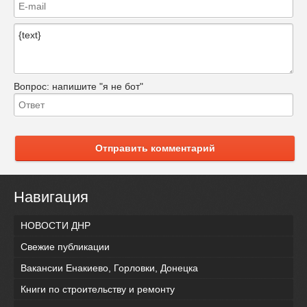
Вопрос:
напишите "я не бот"
Отправить комментарий
Навигация
НОВОСТИ ДНР
Свежие публикации
Вакансии Енакиево, Горловки, Донецка
Книги по строительству и ремонту