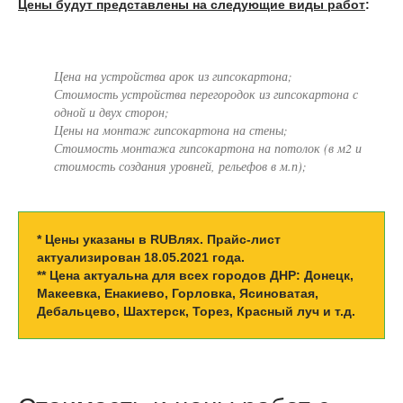
Цены будут представлены на следующие виды работ
:
Цена на устройства арок из гипсокартона;
Стоимость устройства перегородок из гипсокартона с
одной и двух сторон;
Цены на монтаж гипсокартона на стены;
Стоимость монтажа гипсокартона на потолок (в м2 и
стоимость создания уровней, рельефов в м.п);
* Цены указаны в RUBлях. Прайс-лист
актуализирован 18.05.2021 года.
** Цена актуальна для всех городов ДНР: Донецк,
Макеевка, Енакиево, Горловка, Ясиноватая,
Дебальцево, Шахтерск, Торез, Красный луч и т.д.