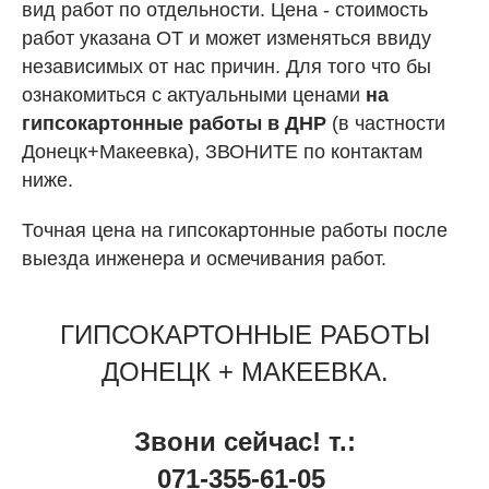
вид работ по отдельности. Цена - стоимость
работ указана ОТ и может изменяться ввиду
независимых от нас причин. Для того что бы
ознакомиться с актуальными ценами
на
гипсокартонные работы в ДНР
(в частности
Донецк+Макеевка), ЗВОНИТЕ по контактам
ниже.
Точная цена на гипсокартонные работы после
выезда инженера и осмечивания работ.
ГИПСОКАРТОННЫЕ РАБОТЫ
ДОНЕЦК + МАКЕЕВКА.
Звони сейчас! т.:
071-355-61-05