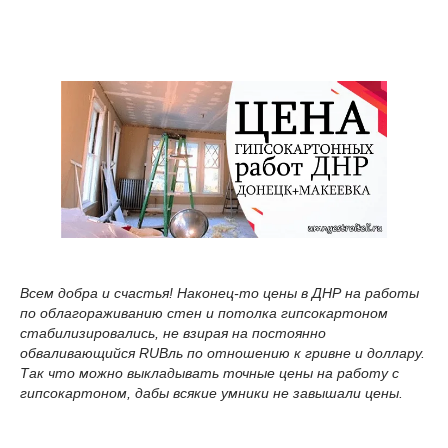
Всем добра и счастья! Наконец-то цены в ДНР на работы
по облагораживанию стен и потолка гипсокартоном
стабилизировались, не взирая на постоянно
обваливающийся RUBль по отношению к гривне и доллару.
Так что можно выкладывать точные цены на работу с
гипсокартоном, дабы всякие умники не завышали цены.