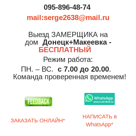
095-896-48-74
mail:serge2638@mail.ru
Выезд ЗАМЕРЩИКА на
дом
Донецк+
Макеевка -
БЕСПЛАТНЫЙ
Режим работа:
ПН. – ВС.
с 7.00 до 20.00
.
Команда проверенная временем!
НАПИСАТЬ в
ЗАКАЗАТЬ ОНЛАЙН*
WhatsApp*