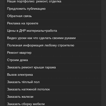
Наше портфолио: ремонт, отделка
Предложить публикацию
Обратная связь
Реклама на проекте
Цены в ДНР:материалы+работа
Видео уроки как что сделать своими руками
Полезная информация любому строителю
Ремонт квартир
Строим дома
Заказать ремонт крыши гаража
Вызов электрика
Заказать тёплый пол
Заказать натяжной потолок
Заказать жалюзи
Заказать сборку мебели