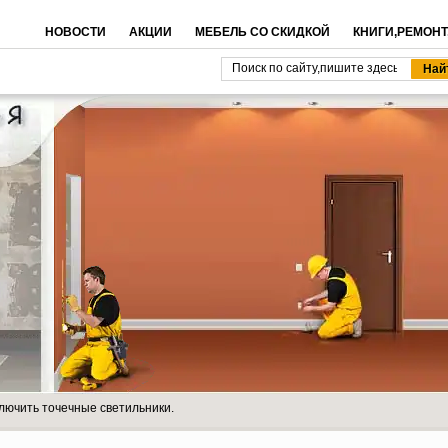
НОВОСТИ
АКЦИИ
МЕБЕЛЬ СО СКИДКОЙ
КНИГИ,РЕМОНТ
лючить точечные светильники.