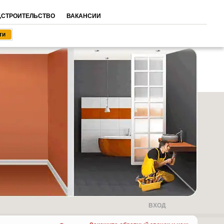
,СТРОИТЕЛЬСТВО
ВАКАНСИИ
ВХОД