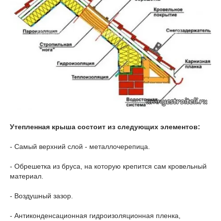
Утепленная крыша состоит из следующих элементов:
- Самый верхний слой - металлочерепица.
- Обрешетка из бруса, на которую крепится сам кровельный
материал.
- Воздушный зазор.
- Антиконденсационная гидроизоляционная пленка,