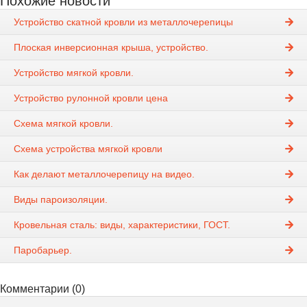
Похожие новости
Устройство скатной кровли из металлочерепицы
Плоская инверсионная крыша, устройство.
Устройство мягкой кровли.
Устройство рулонной кровли цена
Схема мягкой кровли.
Схема устройства мягкой кровли
Как делают металлочерепицу на видео.
Виды пароизоляции.
Кровельная сталь: виды, характеристики, ГОСТ.
Паробарьер.
Комментарии (0)