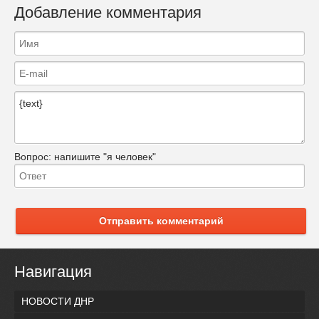
Добавление комментария
Вопрос:
напишите "я человек"
Отправить комментарий
Навигация
НОВОСТИ ДНР