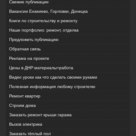
Свежие публикации
Вакансии Енакиево, Горловки, Донецка
Книги по строительству и ремонту
Наше портфолио: ремонт, отделка
Предложить публикацию
Обратная связь
Реклама на проекте
Цены в ДНР:материалы+работа
Видео уроки как что сделать своими руками
Полезная информация любому строителю
Ремонт квартир
Строим дома
Заказать ремонт крыши гаража
Вызов электрика
Заказать тёплый пол