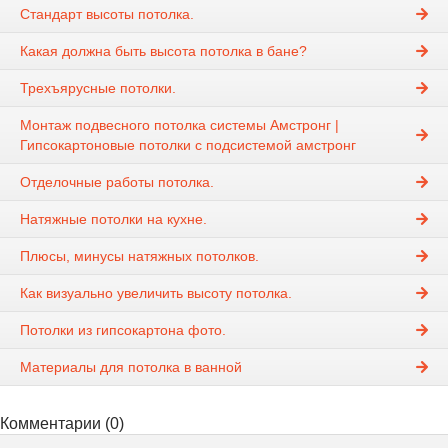
Стандарт высоты потолка.
Какая должна быть высота потолка в бане?
Трехъярусные потолки.
Монтаж подвесного потолка системы Амстронг |
Гипсокартоновые потолки с подсистемой амстронг
Отделочные работы потолка.
Натяжные потолки на кухне.
Плюсы, минусы натяжных потолков.
Как визуально увеличить высоту потолка.
Потолки из гипсокартона фото.
Материалы для потолка в ванной
Комментарии (0)