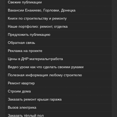
Свежие публикации
Вакансии Енакиево, Горловки, Донецка
Книги по строительству и ремонту
Наше портфолио: ремонт, отделка
Предложить публикацию
Обратная связь
Реклама на проекте
Цены в ДНР:материалы+работа
Видео уроки как что сделать своими руками
Полезная информация любому строителю
Ремонт квартир
Строим дома
Заказать ремонт крыши гаража
Вызов электрика
Заказать тёплый пол