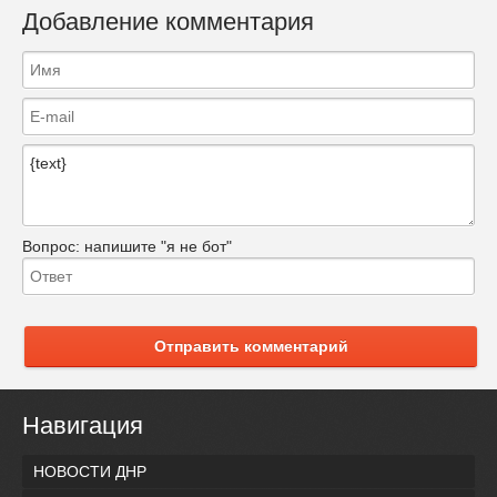
Добавление комментария
Вопрос:
напишите "я не бот"
Отправить комментарий
Навигация
НОВОСТИ ДНР