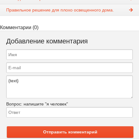
Правильное решение для плохо освещенного дома.
Комментарии (0)
Добавление комментария
Вопрос:
напишите "я человек"
Отправить комментарий