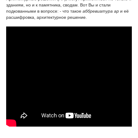
зданиям, но и к памятника, сводам. Вот Вы и стали
подкованными в вопросе: - что такое
аббревиатура ар
и её
расшифровка, архитектурное решение.