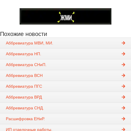
Похожие новости
Аббревиатура МВИ, МИ.
Аббревиатура НП.
Аббревиатура СНиП.
Аббревиатура ВСН
Аббревиатура ПГС
Аббревиатура ВРД
Аббревиатура СНД.
Расшифровка ЕНиР.
ИП отделочные работы.