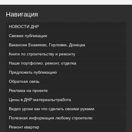
Навигация
НОВОСТИ ДНР
Свежие публикации
Вакансии Енакиево, Горловки, Донецка
Книги по строительству и ремонту
Наше портфолио: ремонт, отделка
Предложить публикацию
Обратная связь
Реклама на проекте
Цены в ДНР:материалы+работа
Видео уроки как что сделать своими руками
Полезная информация любому строителю
Ремонт квартир