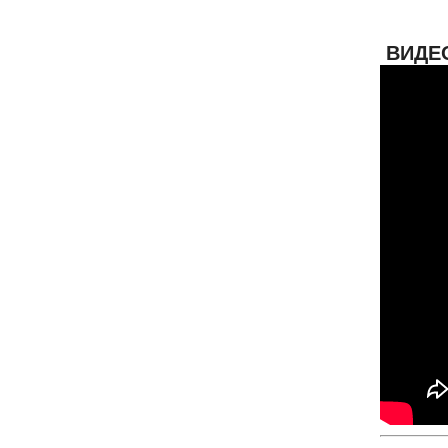
ВИДЕО: