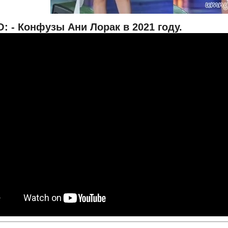
 - Конфузы Ани Лорак в 2021 году.