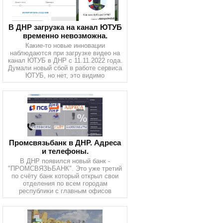
В ДНР загрузка на канал ЮТУБ
временно невозможна.
Какие-то новые инновации
наблюдаются при загрузке видео на
канал ЮТУБ в ДНР с 11.11.2022 года.
Думали новый сбой в работе сервиса
ЮТУБ, но нет, это видимо
Промсвязьбанк в ДНР. Адреса
и телефоны.
В ДНР появился новый банк -
"ПРОМСВЯЗЬБАНК". Это уже третий
по счёту банк который открыл свои
отделения по всем городам
республики с главным офисов