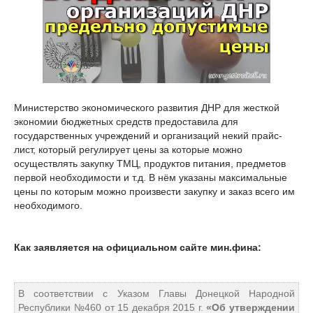
Министерство экономического развития ДНР для жесткой
экономии бюджетных средств предоставила для
государственных учреждений и организаций некий прайс-
лист, который регулирует цены за которые можно
осуществлять закупку ТМЦ, продуктов питания, предметов
первой необходимости и т.д. В нём указаны максимальные
цены по которым можно произвести закупку и заказ всего им
необходимого.
Как заявляется на официальном сайте мин.фина:
В соответствии с Указом Главы Донецкой Народной
Республики №460 от 15 декабря 2015 г.
«Об утверждении