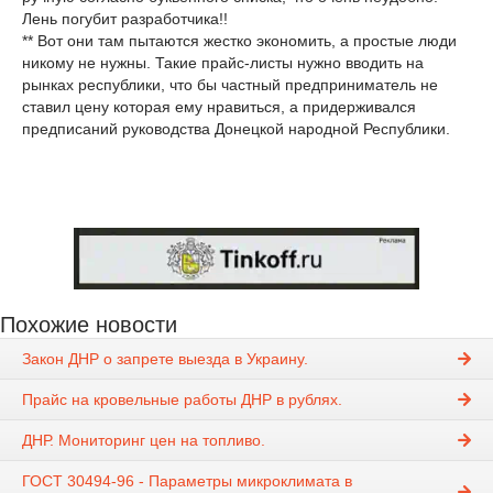
Лень погубит разработчика!!
** Вот они там пытаются жестко экономить, а простые люди
никому не нужны. Такие прайс-листы нужно вводить на
рынках республики, что бы частный предприниматель не
ставил цену которая ему нравиться, а придерживался
предписаний руководства Донецкой народной Республики.
Похожие новости
Закон ДНР о запрете выезда в Украину.
Прайс на кровельные работы ДНР в рублях.
ДНР. Мониторинг цен на топливо.
ГОСТ 30494-96 - Параметры микроклимата в