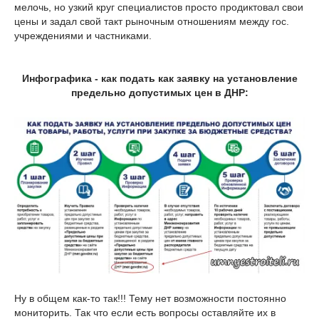
мелочь, но узкий круг специалистов просто продиктовал свои
цены и задал свой такт рыночным отношениям между гос.
учреждениями и частниками.
Инфографика - как подать как заявку на установление
предельно допустимых цен в ДНР:
Ну в общем как-то так!!! Тему нет возможности постоянно
мониторить. Так что если есть вопросы оставляйте их в