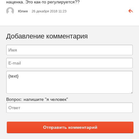
наценка. Это как-то регулируется??
Юлия
26 декабря 2018 11:23
Добавление комментария
Вопрос:
напишите "я человек"
Отправить комментарий