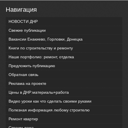
Навигация
НОВОСТИ ДНР
Свежие публикации
Вакансии Енакиево, Горловки, Донецка
Книги по строительству и ремонту
Наше портфолио: ремонт, отделка
Предложить публикацию
Обратная связь
Реклама на проекте
Цены в ДНР:материалы+работа
Видео уроки как что сделать своими руками
Полезная информация любому строителю
Ремонт квартир
Строим дома