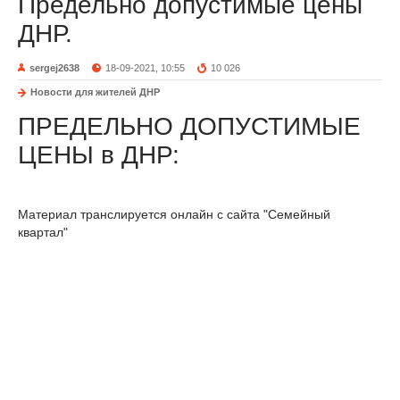
Предельно допустимые цены
ДНР.
sergej2638
18-09-2021, 10:55
10 026
Новости для жителей ДНР
ПРЕДЕЛЬНО ДОПУСТИМЫЕ
ЦЕНЫ в ДНР:
Материал транслируется онлайн с сайта "Семейный
квартал"