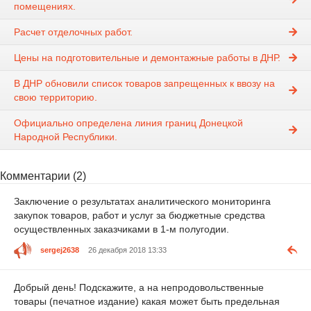
помещениях.
Расчет отделочных работ.
Цены на подготовительные и демонтажные работы в ДНР.
В ДНР обновили список товаров запрещенных к ввозу на
свою территорию.
Официально определена линия границ Донецкой
Народной Республики.
Комментарии (2)
Заключение о результатах аналитического мониторинга
закупок товаров, работ и услуг за бюджетные средства
осуществленных заказчиками в 1-м полугодии.
sergej2638
26 декабря 2018 13:33
Добрый день! Подскажите, а на непродовольственные
товары (печатное издание) какая может быть предельная