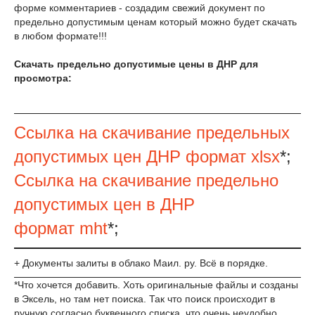
форме комментариев - создадим свежий документ по
предельно допустимым ценам который можно будет скачать
в любом формате!!!
Скачать предельно допустимые цены в ДНР для
просмотра:
Ссылка на скачивание предельных
допустимых цен ДНР формат xlsx
*;
Ссылка на скачивание предельно
допустимых цен в ДНР
формат mht
*;
+ Документы залиты в облако Маил. ру. Всё в порядке.
*Что хочется добавить. Хоть оригинальные файлы и созданы
в Эксель, но там нет поиска. Так что поиск происходит в
ручную согласно буквенного списка, что очень неудобно.