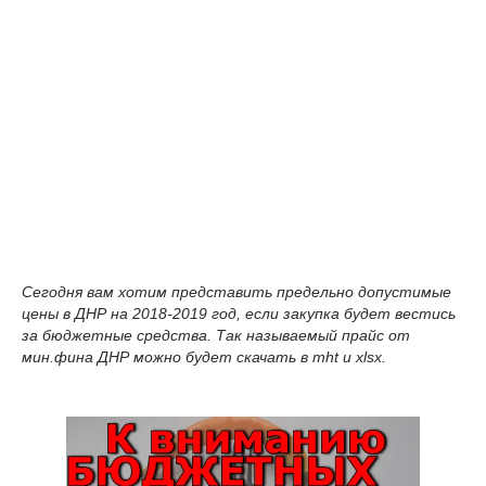
Сегодня вам хотим представить предельно допустимые
цены в ДНР на 2018-2019 год, если закупка будет вестись
за бюджетные средства. Так называемый прайс от
мин.фина ДНР можно будет скачать в mht и xlsx.