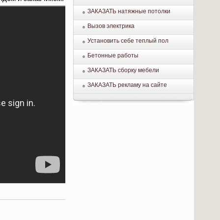
ЗАКАЗАТЬ натяжные потолки
Вызов электрика
Установить себе теплый пол
Бетонные работы
ЗАКАЗАТЬ сборку мебели
ЗАКАЗАТЬ рекламу на сайте
.