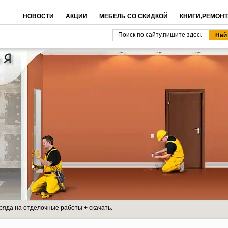
НОВОСТИ
АКЦИИ
МЕБЕЛЬ СО СКИДКОЙ
КНИГИ,РЕМОНТ
ряда на отделочные работы + скачать.