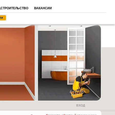
,СТРОИТЕЛЬСТВО
ВАКАНСИИ
ВХОД