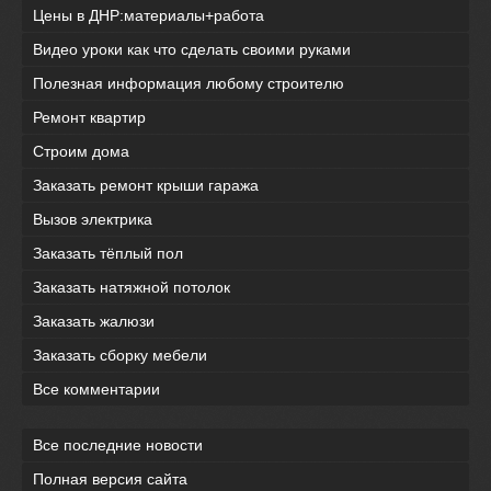
Цены в ДНР:материалы+работа
Видео уроки как что сделать своими руками
Полезная информация любому строителю
Ремонт квартир
Строим дома
Заказать ремонт крыши гаража
Вызов электрика
Заказать тёплый пол
Заказать натяжной потолок
Заказать жалюзи
Заказать сборку мебели
Все комментарии
Все последние новости
Полная версия сайта