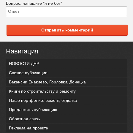
Вопрос:
напишите "я не бот"
Отправить комментарий
Навигация
НОВОСТИ ДНР
Свежие публикации
Вакансии Енакиево, Горловки, Донецка
Книги по строительству и ремонту
Наше портфолио: ремонт, отделка
Предложить публикацию
Обратная связь
Реклама на проекте