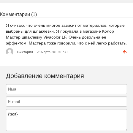
Комментарии (1)
Я считаю, что очень многое зависит от материалов, которые
выбраны для шпаклевки. Я покупала в магазине Колор
Мастер шпаклевку Vivacolor LF. Очень довольна ее
эффектом. Мастера тоже говорили, что с ней легко работать.
Виктория
28 марта 2019 01:30
Добавление комментария