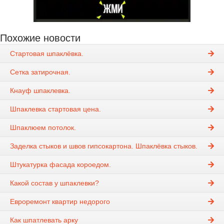
Похожие новости
Стартовая шпаклёвка.
Сетка затирочная.
Кнауф шпаклевка.
Шпаклевка стартовая цена.
Шпаклюем потолок.
Заделка стыков и швов гипсокартона. Шпаклёвка стыков.
Штукатурка фасада короедом.
Какой состав у шпаклевки?
Евроремонт квартир недорого
Как шпатлевать арку