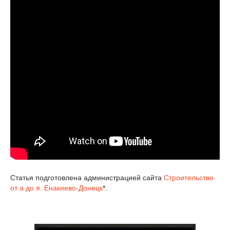
Статья подготовлена администрацией сайта
Строительство
от а до я. Енакиево-Донецк
*.