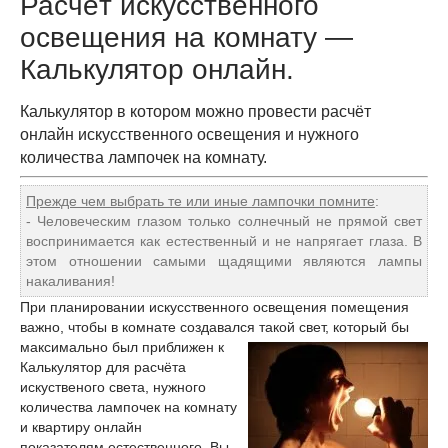
Расчёт искусственного
освещения на комнату —
Калькулятор онлайн.
Калькулятор в котором можно провести расчёт
онлайн искусственного освещения и нужного
количества лампочек на комнату.
Прежде чем выбрать те или иные лампочки помните
:
- Человеческим глазом только солнечный не прямой свет
воспринимается как естественный и не напрягает глаза. В
этом отношении самыми щадящими являются лампы
накаливания!
При планировании искусственного освещения помещения
важно, чтобы в комнате создавался такой свет, который бы
максимально был приближен к
Калькулятор для расчёта
искуственого света, нужного
количества лампочек на комнату
и квартиру онлайн
показателям естественного. Вы