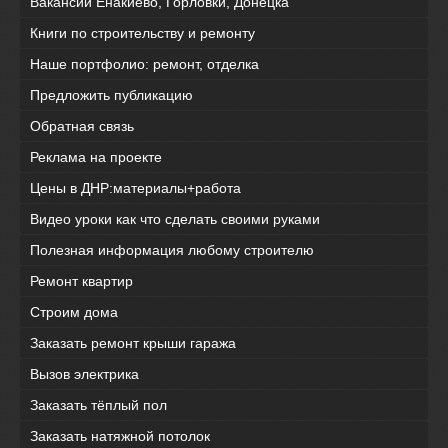
Вакансии Енакиево, Горловки, Донецка
Книги по строительству и ремонту
Наше портфолио: ремонт, отделка
Предложить публикацию
Обратная связь
Реклама на проекте
Цены в ДНР:материалы+работа
Видео уроки как что сделать своими руками
Полезная информация любому строителю
Ремонт квартир
Строим дома
Заказать ремонт крыши гаража
Вызов электрика
Заказать тёплый пол
Заказать натяжной потолок