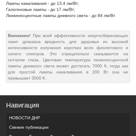
Лампы накаливания - до 13,4 лм/Вт;
Галогеновые лампы - до 17 лм/Вт;
Люминесцентные лампы дневного света - до 84 лм/Вт.
Внимание!
При всей эффективности энергосберегающих
ламп доказана вредность для здоровья их высокой
интенсивности излучения коротких волн фиолетового и
синего спектров. Это отрицательно сказывается на
сетчатке глаза. Цветовая температура люминесцентной
лампы дневного света может достигать 7000 К, тогда как
для простой лампы накаливания в 200 Вт она не
превышает 3000 К.
Навигация
НОВОСТИ ДНР
Свежие публикации