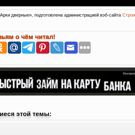
«Арки дверные», подготовлена администрацией вэб-сайта
Строи
ьям о чём читал!
иеся этой темы: