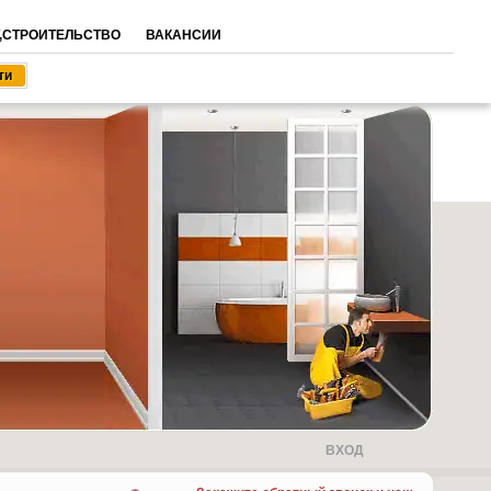
,СТРОИТЕЛЬСТВО
ВАКАНСИИ
ВХОД