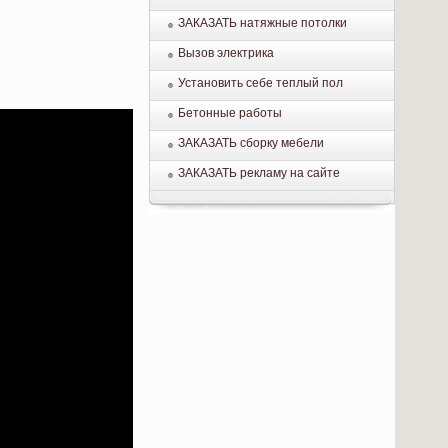
ЗАКАЗАТЬ натяжные потолки
Вызов электрика
Установить себе теплый пол
Бетонные работы
ЗАКАЗАТЬ сборку мебели
ЗАКАЗАТЬ рекламу на сайте
.