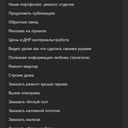
Наше портфолио: ремонт, отделка
Предложить публикацию
Обратная связь
Реклама на проекте
Цены в ДНР:материалы+работа
Видео уроки как что сделать своими руками
Полезная информация любому строителю
Ремонт квартир
Строим дома
Заказать ремонт крыши гаража
Вызов электрика
Заказать тёплый пол
Заказать натяжной потолок
Заказать жалюзи