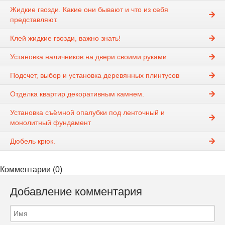
Жидкие гвозди. Какие они бывают и что из себя
представляют.
Клей жидкие гвозди, важно знать!
Установка наличников на двери своими руками.
Подсчет, выбор и установка деревянных плинтусов
Отделка квартир декоративным камнем.
Установка съёмной опалубки под ленточный и
монолитный фундамент
Дюбель крюк.
Комментарии (0)
Добавление комментария