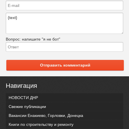
Вопрос:
напишите "я не бот"
Отправить комментарий
Навигация
НОВОСТИ ДНР
Свежие публикации
Вакансии Енакиево, Горловки, Донецка
Книги по строительству и ремонту