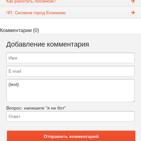
Как работать лобзиком?
ЧП. Силаков город Енакиево
Комментарии (0)
Добавление комментария
Вопрос:
напишите "я не бот"
Отправить комментарий