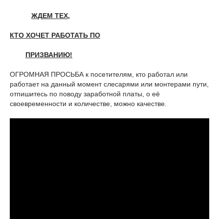
ЖДЕМ ТЕХ,
КТО ХОЧЕТ РАБОТАТЬ ПО
ПРИЗВАНИЮ!
ОГРОМНАЯ ПРОСЬБА к посетителям, кто работал или
работает на данный момент слесарями или монтерами пути,
отпишитесь по поводу заработной платы, о её
своевременности и количестве, можно качестве.