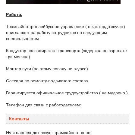
Работа.
Трамвайно троллейбусное управление ( о как гордо звучит)
приглашает на работу сотрудников по следующим
специальностям:
Кондуктор пассажирского транспорта (задержка по зарплате
три месяца).
Монтер пути (по этому поводу не вкурсе).
Слесаря по ремонту подвижного состава.
Гарантируется официальное трудоустройство ( не мудрено ).
Телефон для связи с работодателем:
Контакты
Ну и напоследок лозунг трамвайного депо: