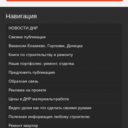
Навигация
НОВОСТИ ДНР
Свежие публикации
Вакансии Енакиево, Горловки, Донецка
Книги по строительству и ремонту
Наше портфолио: ремонт, отделка
Предложить публикацию
Обратная связь
Реклама на проекте
Цены в ДНР:материалы+работа
Видео уроки как что сделать своими руками
Полезная информация любому строителю
Ремонт квартир