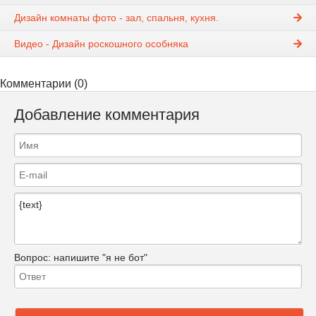
Дизайн комнаты фото - зал, спальня, кухня.
Видео - Дизайн роскошного особняка
Комментарии (0)
Добавление комментария
Вопрос:
напишите "я не бот"