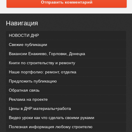
Отправить комментарий
Навигация
НОВОСТИ ДНР
Свежие публикации
Вакансии Енакиево, Горловки, Донецка
Книги по строительству и ремонту
Наше портфолио: ремонт, отделка
Предложить публикацию
Обратная связь
Реклама на проекте
Цены в ДНР:материалы+работа
Видео уроки как что сделать своими руками
Полезная информация любому строителю