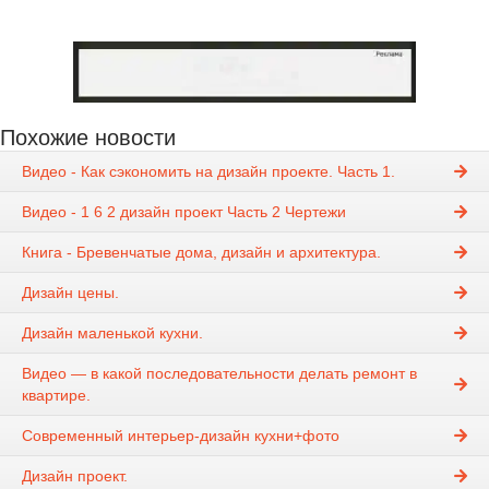
Похожие новости
Видео - Как сэкономить на дизайн проекте. Часть 1.
Видео - 1 6 2 дизайн проект Часть 2 Чертежи
Книга - Бревенчатые дома, дизайн и архитектура.
Дизайн цены.
Дизайн маленькой кухни.
Видео — в какой последовательности делать ремонт в
квартире.
Современный интерьер-дизайн кухни+фото
Дизайн проект.