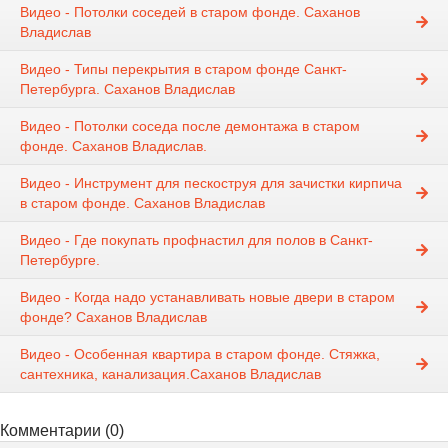
Видео - Потолки соседей в старом фонде. Саханов
Владислав
Видео - Типы перекрытия в старом фонде Санкт-
Петербурга. Саханов Владислав
Видео - Потолки соседа после демонтажа в старом
фонде. Саханов Владислав.
Видео - Инструмент для пескоструя для зачистки кирпича
в старом фонде. Саханов Владислав
Видео - Где покупать профнастил для полов в Санкт-
Петербурге.
Видео - Когда надо устанавливать новые двери в старом
фонде? Саханов Владислав
Видео - Особенная квартира в старом фонде. Стяжка,
сантехника, канализация.Саханов Владислав
Комментарии (0)