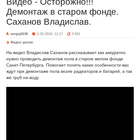
Видео - Осторожно!!!
Демонтаж в старом фонде.
Саханов Владислав.
sergej2638
1-02-2016, 12:17
3 801
Видео уроки.
На видео Владислав Саханов рассказывает как аккуратно
нужно проводить демонтаж пола в старом жилом фонде
Санкт-Петербурга. Помогает понять какие особенности вас
ждут при демонтаже пола возле радиаторов и батарей, а так
же труб на воду.