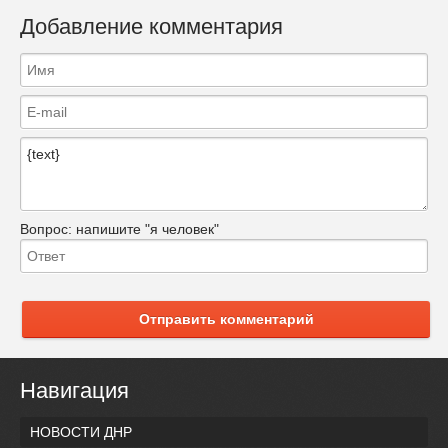
Добавление комментария
Вопрос:
напишите "я человек"
Отправить комментарий
Навигация
НОВОСТИ ДНР