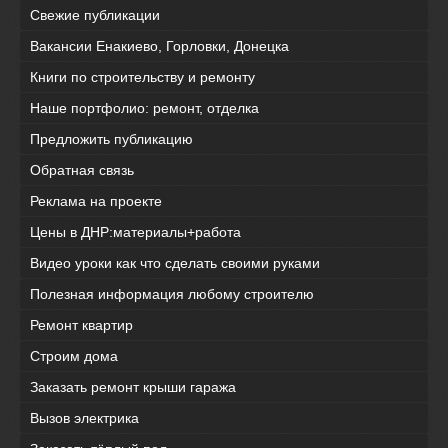
Свежие публикации
Вакансии Енакиево, Горловки, Донецка
Книги по строительству и ремонту
Наше портфолио: ремонт, отделка
Предложить публикацию
Обратная связь
Реклама на проекте
Цены в ДНР:материалы+работа
Видео уроки как что сделать своими руками
Полезная информация любому строителю
Ремонт квартир
Строим дома
Заказать ремонт крыши гаража
Вызов электрика