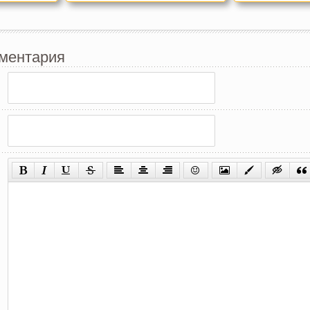
ментария