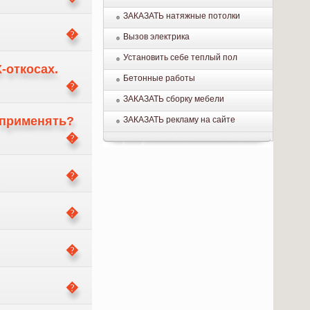
ЗАКАЗАТЬ натяжные потолки
Вызов электрика
Установить себе теплый пол
-откосах.
Бетонные работы
ЗАКАЗАТЬ сборку мебели
ё применять?
ЗАКАЗАТЬ рекламу на сайте
.