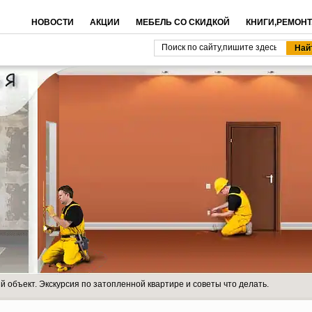
НОВОСТИ
АКЦИИ
МЕБЕЛЬ СО СКИДКОЙ
КНИГИ,РЕМОНТ
 объект. Экскурсия по затопленной квартире и советы что делать.