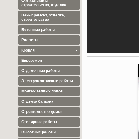
Фотоальбомы
строительство, отделка
Цены: ремонт, отделка,
строительство
Бетонные работы
Роллеты
Кровля
Евроремонт
Отделочные работы
Электромонтажные работы
Монтаж тёплых полов
Отделка балкона
Строительство домов
Столярные работы
Высотные работы