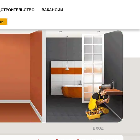
,СТРОИТЕЛЬСТВО
ВАКАНСИИ
ВХОД