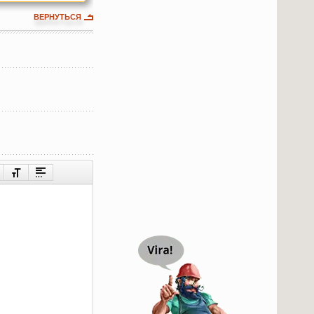
ВЕРНУТЬСЯ