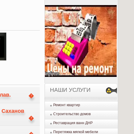
НАШИ УСЛУГИ
лав.
Ремонт квартир
. Саханов
Строительство домов
Реставрация ванн ДНР
Перетяжка мягкой мебели