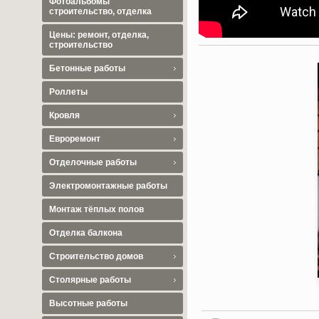
Фотоальбомы
строительство, отделка
Цены: ремонт, отделка,
строительство
Бетонные работы
Роллеты
Кровля
Евроремонт
Отделочные работы
Электромонтажные работы
Монтаж тёплых полов
Отделка балкона
Строительство домов
Столярные работы
Высотные работы