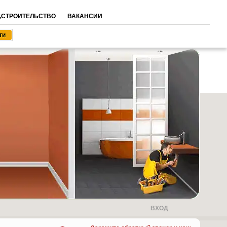
,СТРОИТЕЛЬСТВО
ВАКАНСИИ
ВХОД