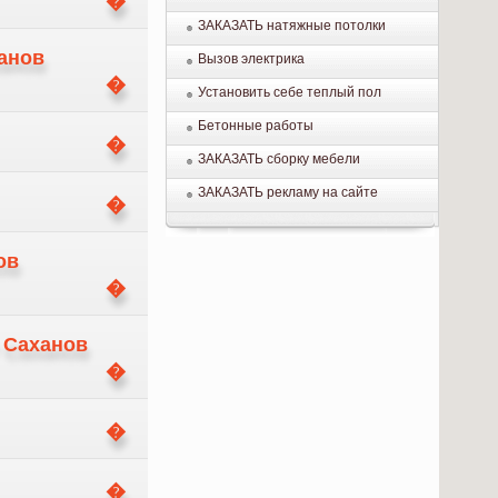
ЗАКАЗАТЬ натяжные потолки
ханов
Вызов электрика
Установить себе теплый пол
Бетонные работы
ЗАКАЗАТЬ сборку мебели
ЗАКАЗАТЬ рекламу на сайте
.
ов
 Саханов