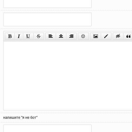
напишите "я не бот"